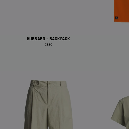
HUBBARD - BACKPACK
€380