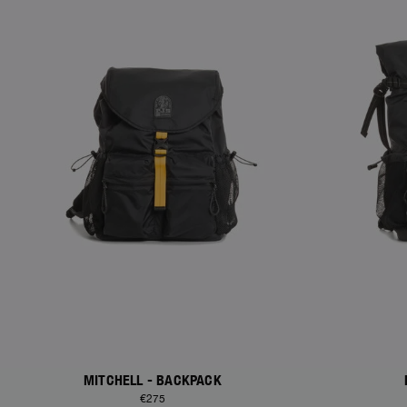
MITCHELL - BACKPACK
€275