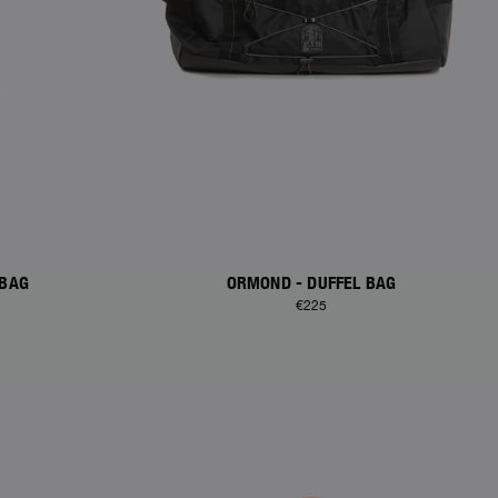
 BAG
ORMOND - DUFFEL BAG
€225