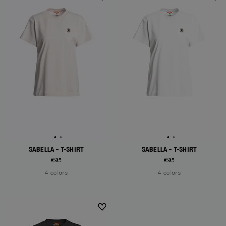
SABELLA - T-SHIRT
SABELLA - T-SHIRT
€95
€95
4 colors
4 colors