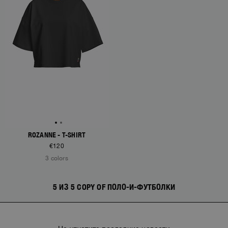
ROZANNE - T-SHIRT
€120
3 colors
5 ИЗ 5 COPY OF ПОЛО-И-ФУТБОЛКИ