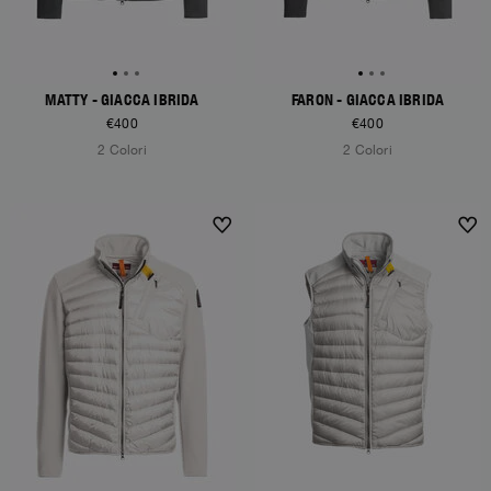
MATTY - GIACCA IBRIDA
FARON - GIACCA IBRIDA
€400
€400
2 Colori
2 Colori