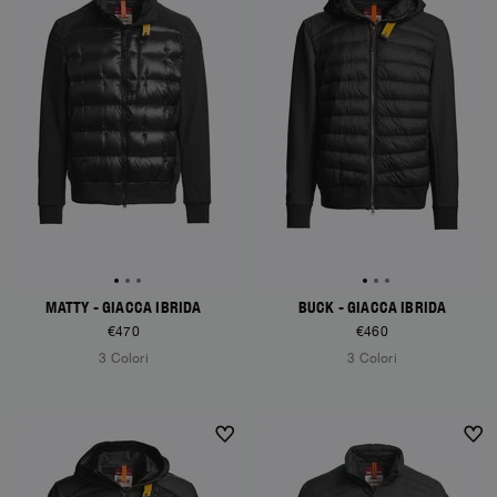
MATTY - GIACCA IBRIDA
BUCK - GIACCA IBRIDA
€470
€460
3 Colori
3 Colori