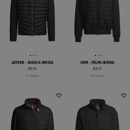
JAYDEN - GIACCA IBRIDA
IVOR - FELPA IBRIDA
€370
€370
5 Colori
4 Colori