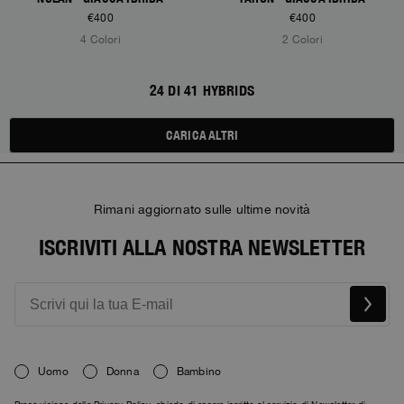
€400
€400
4 Colori
2 Colori
24 DI 41 HYBRIDS
CARICA ALTRI
Rimani aggiornato sulle ultime novità
ISCRIVITI ALLA NOSTRA NEWSLETTER
Uomo
Donna
Bambino