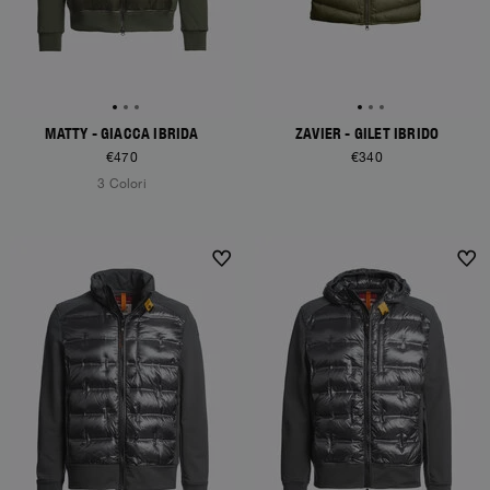
MATTY - GIACCA IBRIDA
ZAVIER - GILET IBRIDO
€470
€340
3 Colori