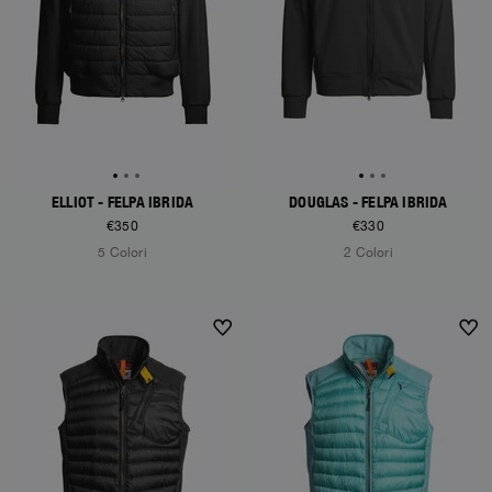
ELLIOT - FELPA IBRIDA
DOUGLAS - FELPA IBRIDA
€350
€330
5 Colori
2 Colori