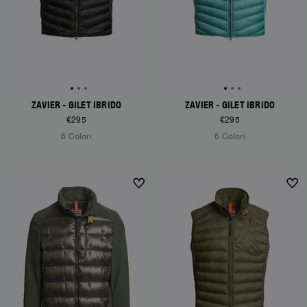
ZAVIER - GILET IBRIDO
ZAVIER - GILET IBRIDO
€295
€295
6 Colori
6 Colori
NEW ARRIVALS
NEW ARRIVALS