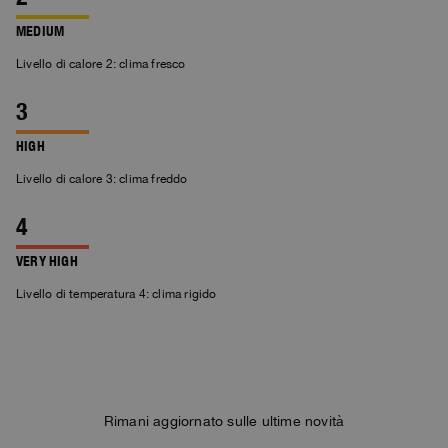
MEDIUM
Livello di calore 2: clima fresco
HIGH
Livello di calore 3: clima freddo
VERY HIGH
Livello di temperatura 4: clima rigido
Rimani aggiornato sulle ultime novità