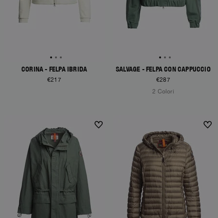
CORINA - FELPA IBRIDA
SALVAGE - FELPA CON CAPPUCCIO
€217
€287
2 Colori