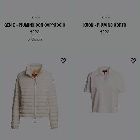
GENIE - PIUMINO CON CAPPUCCIO
KUON - PIUMINO CORTO
€322
€322
5 Colori