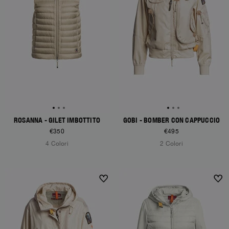
ROSANNA - GILET IMBOTTITO
GOBI - BOMBER CON CAPPUCCIO
€350
€495
4 Colori
2 Colori