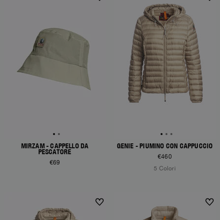
MIRZAM - CAPPELLO DA
GENIE - PIUMINO CON CAPPUCCIO
PESCATORE
€460
€69
5 Colori