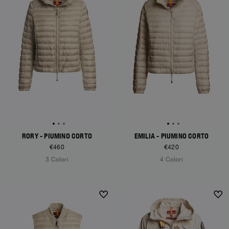
RORY - PIUMINO CORTO
EMILIA - PIUMINO CORTO
€460
€420
3 Colori
4 Colori