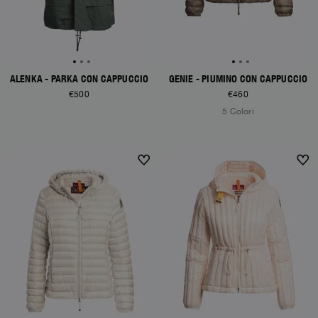
ALENKA - PARKA CON CAPPUCCIO
GENIE - PIUMINO CON CAPPUCCIO
€500
€460
5 Colori