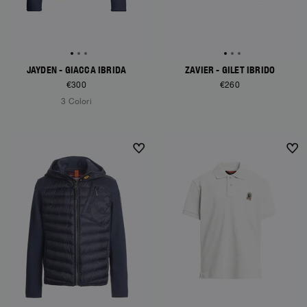
JAYDEN - GIACCA IBRIDA
ZAVIER - GILET IBRIDO
€300
€260
3 Colori