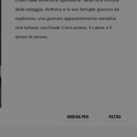
della spiaggia, Anthony e la sua famiglia giocano ed
esplorano: una giornata apparentemente semplice
che tuttavia racchiude il loro amore, il calore e il
senso di unione.
ORDINA PER
FILTRO