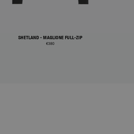
SHETLAND - MAGLIONE FULL-ZIP
€380