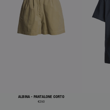
ALBINA - PANTALONE CORTO
€250