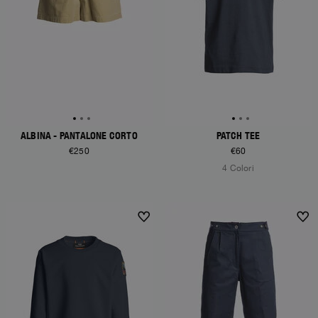
ALBINA - PANTALONE CORTO
PATCH TEE
€250
€60
4 Colori