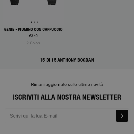
GENIE - PIUMINO CON CAPPUCCIO
€370
2 Colori
15 DI 15 ANTHONY BOGDAN
Rimani aggiornato sulle ultime novità
ISCRIVITI ALLA NOSTRA NEWSLETTER