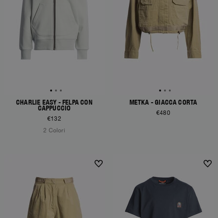
CHARLIE EASY - FELPA CON
METKA - GIACCA CORTA
CAPPUCCIO
€480
€132
2 Colori