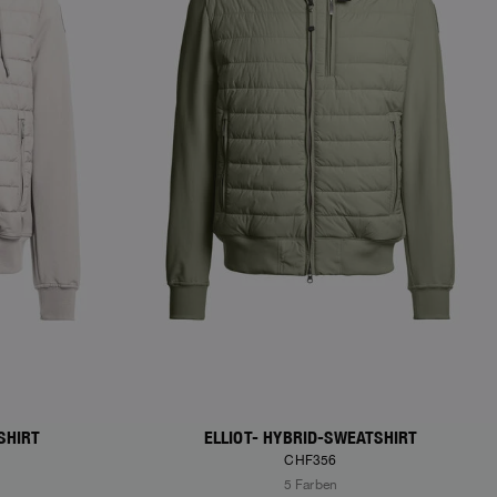
SHIRT
ELLIOT- HYBRID-SWEATSHIRT
CHF356
5 Farben