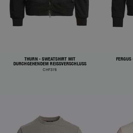
THURN - SWEATSHIRT MIT
FERGUS 
DURCHGEHENDEM REISSVERSCHLUSS
CHF378