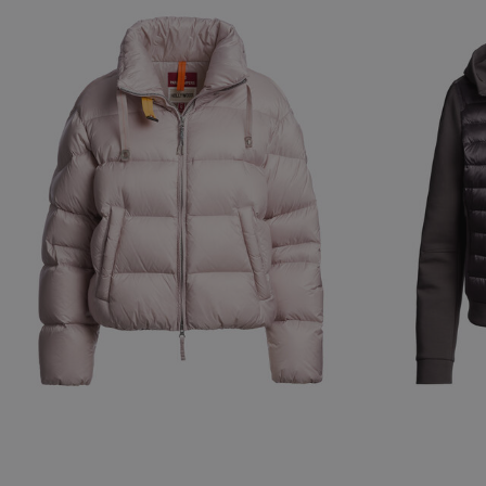
NEW ARRIVALS
NEW ARRIVAL