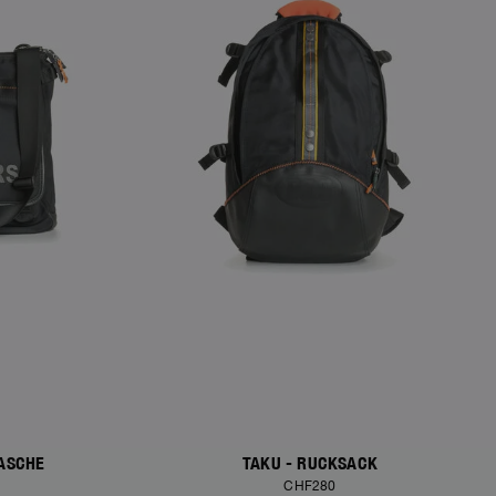
ASCHE
TAKU - RUCKSACK
CHF280