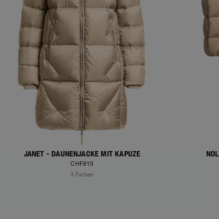
JANET - DAUNENJACKE MIT KAPUZE
NOL
CHF810
3 Farben