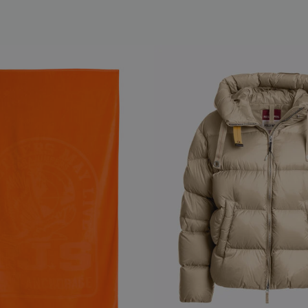
NEW ARRIVALS