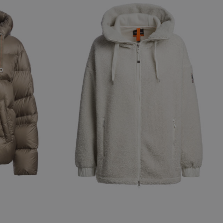
NEW ARRIVALS