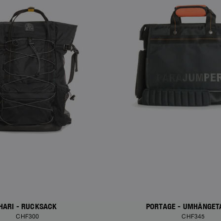
HARI - RUCKSACK
PORTAGE - UMHÄNGET
CHF300
CHF345