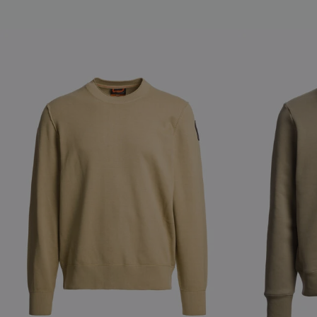
NEW ARRIVALS
NEW ARRIVAL