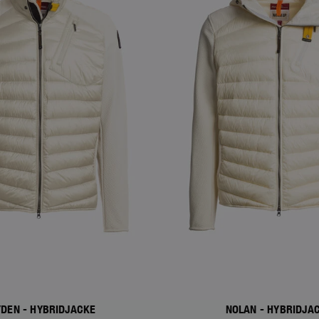
YDEN - HYBRIDJACKE
NOLAN - HYBRIDJA