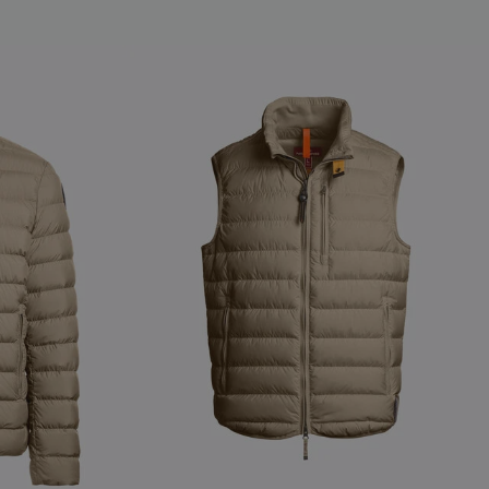
NEW ARRIVALS