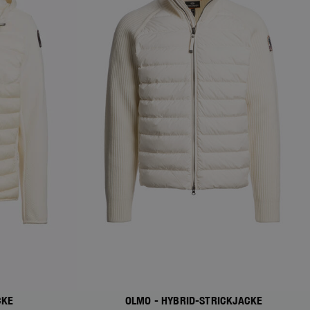
CKE
OLMO - HYBRID-STRICKJACKE