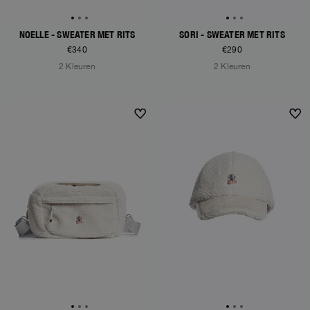
NOELLE - SWEATER MET RITS
SORI - SWEATER MET RITS
€340
€290
2 Kleuren
2 Kleuren
NEW ARRIVALS
NEW ARRIVALS