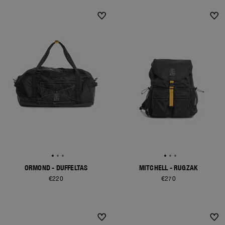
ORMOND - DUFFELTAS
MITCHELL - RUGZAK
€220
€270