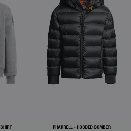
TSHIRT
PHARRELL - HOODED BOMBER