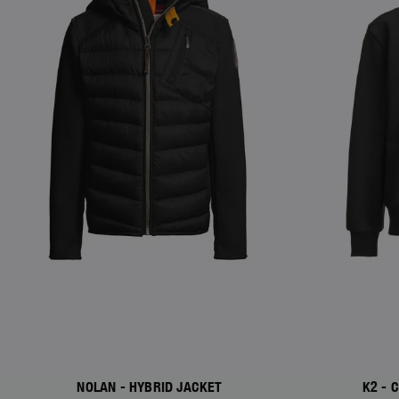
NOLAN - HYBRID JACKET
K2 - 