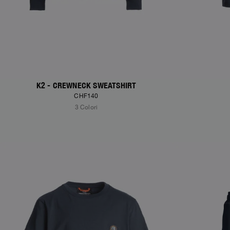
K2 - CREWNECK SWEATSHIRT
CHF140
3 Colori