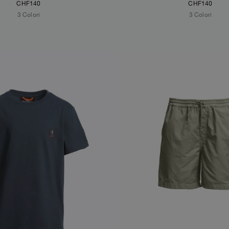
CHF140
CHF140
3 Colori
3 Colori
S