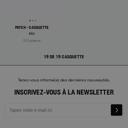
PATCH - CASQUETTE
€65
3 Couleurs
19 DE 19 CASQUETTE
Tenez-vous informé(e) des dernières nouveautés.
INSCRIVEZ-VOUS À LA NEWSLETTER