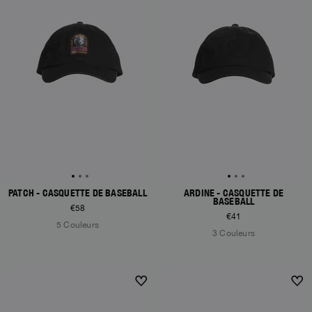
PATCH - CASQUETTE DE BASEBALL
ARDINE - CASQUETTE DE
BASEBALL
€58
€41
5 Couleurs
3 Couleurs