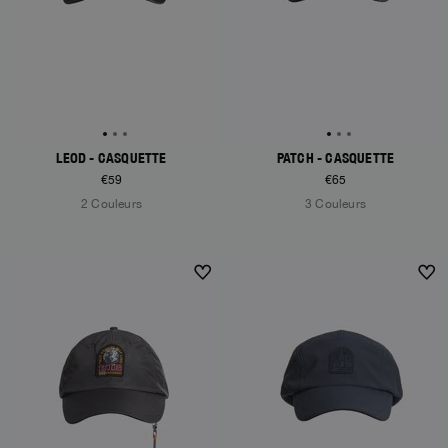
LEOD - CASQUETTE
PATCH - CASQUETTE
€59
€65
2 Couleurs
3 Couleurs
NEW ARRIVALS
NEW ARRIVALS