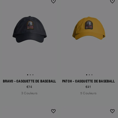
BRAVO - CASQUETTE DE BASEBALL
PATCH - CASQUETTE DE BASEBALL
€74
€41
3 Couleurs
5 Couleurs