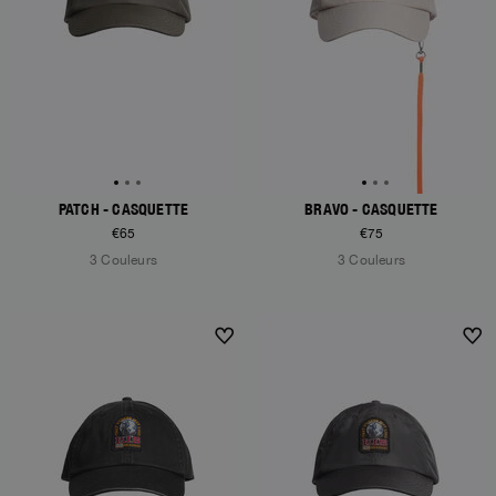
PATCH - CASQUETTE
BRAVO - CASQUETTE
€65
€75
3 Couleurs
3 Couleurs
NEW ARRIVALS
NEW ARRIVALS