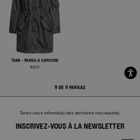
TANK - PARKA À CAPUCHE
€525
9 DE 9 PARKAS
Tenez-vous informé(e) des dernières nouveautés.
INSCRIVEZ-VOUS À LA NEWSLETTER