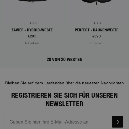
ZAVIER - HYBRID-WESTE
PERFECT - DAUNENWESTE
€295
€390
6 Farben
6 Farben
20 VON 20 WESTEN
Bleiben Sie auf dem Laufenden über die neuesten Nachrichten
REGISTRIEREN SIE SICH FÜR UNSEREN
NEWSLETTER