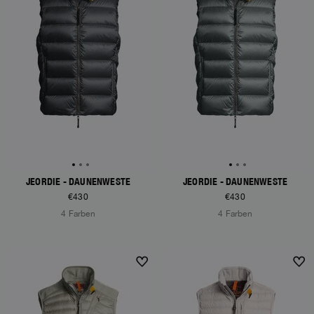
JEORDIE - DAUNENWESTE
JEORDIE - DAUNENWESTE
€430
€430
4 Farben
4 Farben