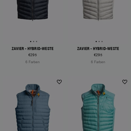
ZAVIER - HYBRID-WESTE
ZAVIER - HYBRID-WESTE
€295
€295
6 Farben
6 Farben