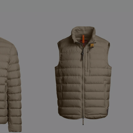
NEW ARRIVALS