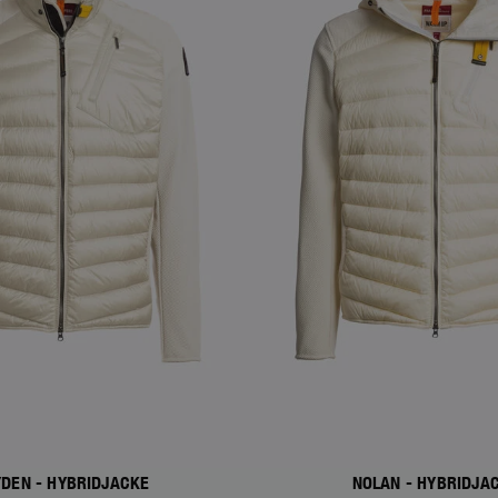
YDEN - HYBRIDJACKE
NOLAN - HYBRIDJA