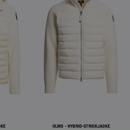
CKE
OLMO - HYBRID-STRICKJACKE