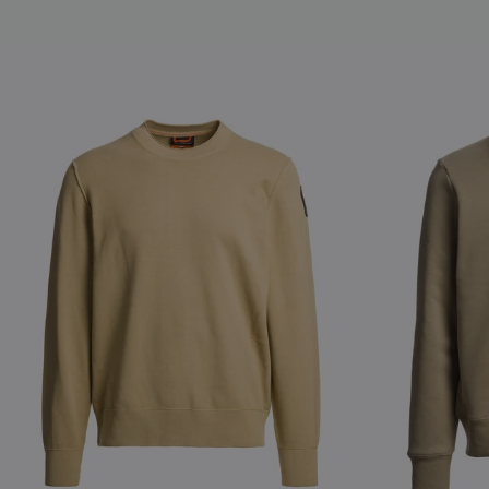
NEW ARRIVALS
NEW ARRIVAL