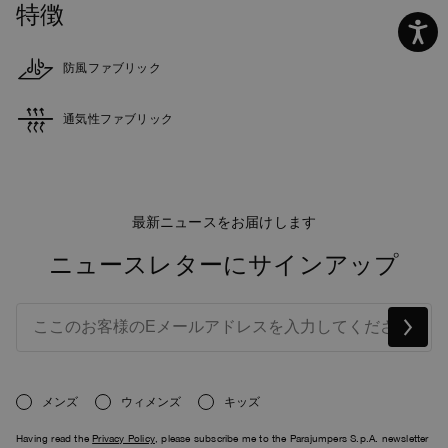
特徴
防風ファブリック
通気性ファブリック
最新ニュースをお届けします
ニュースレターにサインアップ
メンズ
ウィメンズ
キッズ
Having read the
Privacy Policy
, please subscribe me to the Parajumpers S.p.A. newsletter