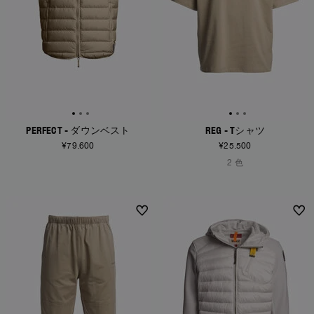
PERFECT - ダウンベスト
REG - Tシャツ
¥79.600
¥25.500
2 色
NEW ARRIVALS
NEW ARRIVALS