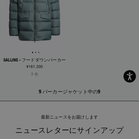
SALLINS - フードダウンパーカー
¥161.200
3 色
9 パーカージャケット中の9
最新ニュースをお届けします
ニュースレターにサインアップ