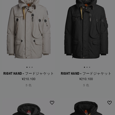
RIGHT HAND - フードジャケット
RIGHT HAND - フードジャケット
¥210.100
¥210.100
5 色
5 色
NEW ARRIVALS
NEW ARRIVALS