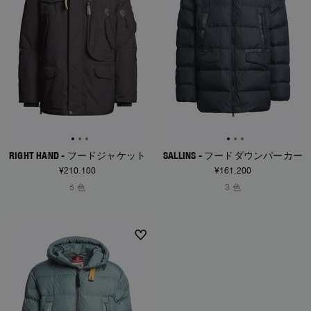
RIGHT HAND - フードジャケット
SALLINS - フードダウンパーカー
¥210.100
¥161.200
5 色
3 色
NEW ARRIVALS