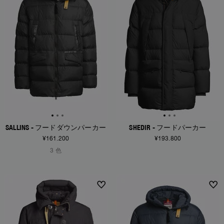
SALLINS - フードダウンパーカー
SHEDIR - フードパーカー
¥161.200
¥193.800
3 色
NEW ARRIVALS
NEW ARRIVALS