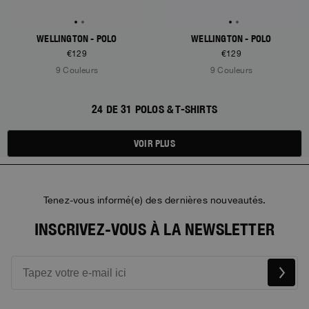
WELLINGTON - POLO
WELLINGTON - POLO
€129
€129
9 Couleurs
9 Couleurs
24 DE 31 POLOS & T-SHIRTS
VOIR PLUS
Tenez-vous informé(e) des dernières nouveautés.
INSCRIVEZ-VOUS À LA NEWSLETTER