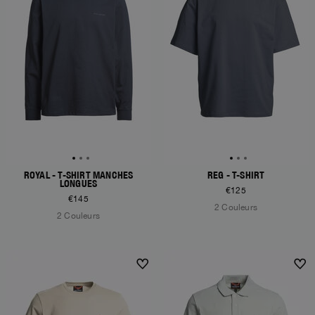
ROYAL - T-SHIRT MANCHES
REG - T-SHIRT
LONGUES
€125
€145
2 Couleurs
2 Couleurs