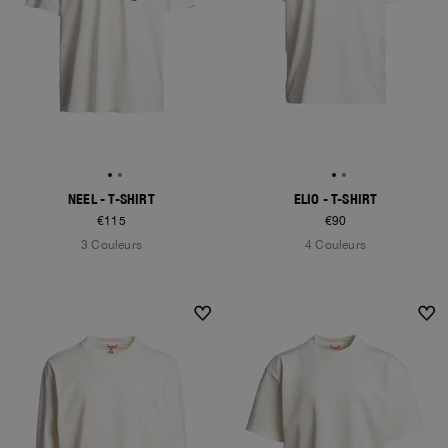
NEEL - T-SHIRT
ELIO - T-SHIRT
€115
€90
3 Couleurs
4 Couleurs