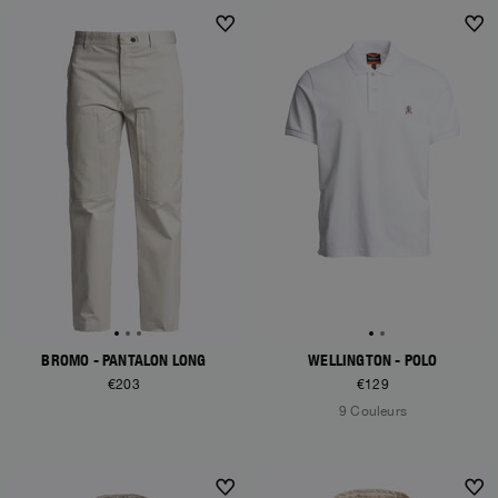
BROMO - PANTALON LONG
WELLINGTON - POLO
€203
€129
9 Couleurs