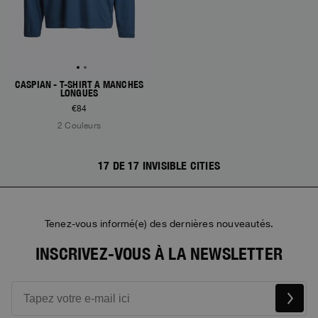
CASPIAN - T-SHIRT À MANCHES
LONGUES
€84
2 Couleurs
17 DE 17 INVISIBLE CITIES
Tenez-vous informé(e) des dernières nouveautés.
INSCRIVEZ-VOUS À LA NEWSLETTER