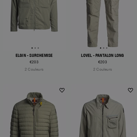
ELGIN - SURCHEMISE
LOVEL - PANTALON LONG
€203
€203
2 Couleurs
2 Couleurs