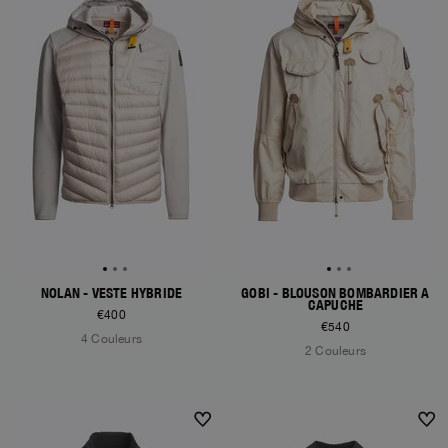
NOLAN - VESTE HYBRIDE
GOBI - BLOUSON BOMBARDIER À
CAPUCHE
€400
€540
4 Couleurs
2 Couleurs