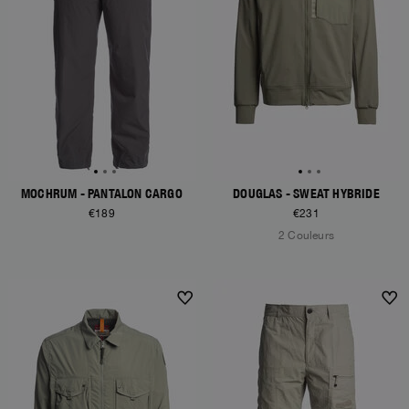
MOCHRUM - PANTALON CARGO
DOUGLAS - SWEAT HYBRIDE
€189
€231
2 Couleurs