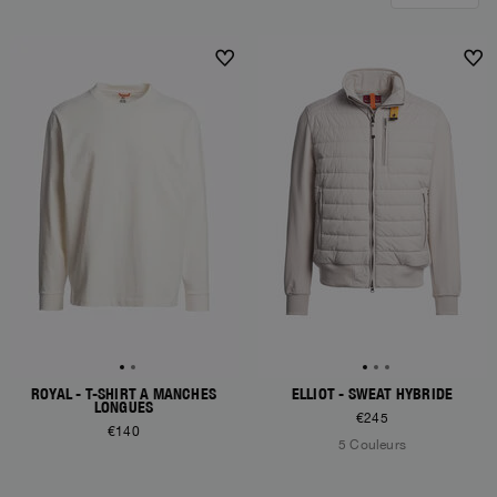
ROYAL - T-SHIRT À MANCHES
ELLIOT - SWEAT HYBRIDE
LONGUES
€245
€140
5 Couleurs