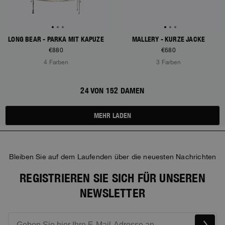
LONG BEAR - PARKA MIT KAPUZE
MALLERY - KURZE JACKE
€880
€680
4 Farben
3 Farben
24 VON 152 DAMEN
MEHR LADEN
Bleiben Sie auf dem Laufenden über die neuesten Nachrichten
REGISTRIEREN SIE SICH FÜR UNSEREN
NEWSLETTER