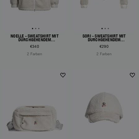
NOELLE - SWEATSHIRT MIT
SORI - SWEATSHIRT MIT
DURCHGEHENDEM
DURCHGEHENDEM
REISSVERSCHLUSS
REISSVERSCHLUSS
€340
€290
2 Farben
2 Farben
NEW ARRIVALS
NEW ARRIVALS