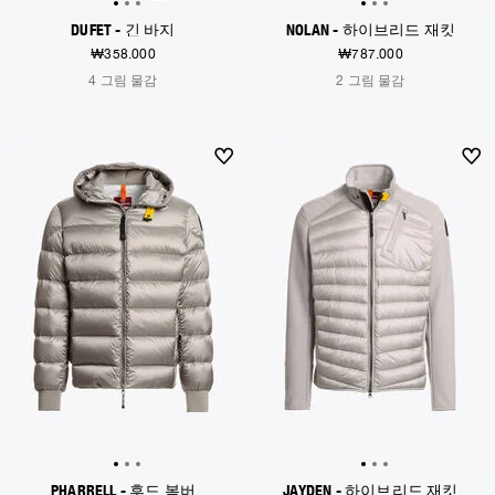
DUFET - 긴 바지
NOLAN - 하이브리드 재킷
₩358.000
₩787.000
4 그림 물감
2 그림 물감
NEW ARRIVALS
NEW ARRIVALS
PHARRELL - 후드 봄버
JAYDEN - 하이브리드 재킷