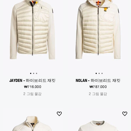
JAYDEN - 하이브리드 재킷
NOLAN - 하이브리드 재킷
₩716.000
₩787.000
2 그림 물감
2 그림 물감
NEW ARRIVALS
NEW ARRIVALS