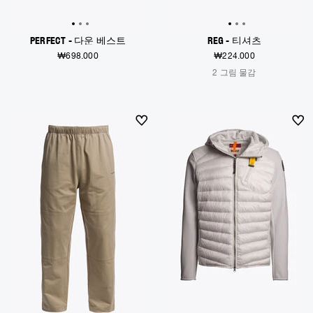
PERFECT - 다운 베스트
REG - 티셔츠
₩698.000
₩224.000
2 그림 물감
NEW ARRIVALS
NEW ARRIVALS