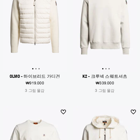
OLMO - 하이브리드 가디건
K2 - 크루넥 스웨트셔츠
₩919.000
₩339.000
3 그림 물감
3 그림 물감
NEW ARRIVALS
NEW ARRIVALS