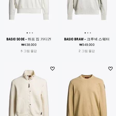
BASIC SCOE - 하프 집 가디건
BASIC BRAW - 크루넥 스웨터
₩438.000
₩349.000
5 그림 물감
2 그림 물감
NEW ARRIVALS
NEW ARRIVALS