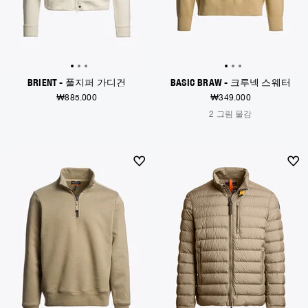
BRIENT - 풀지퍼 가디건
BASIC BRAW - 크루넥 스웨터
₩885.000
₩349.000
2 그림 물감
NEW ARRIVALS
NEW ARRIVALS