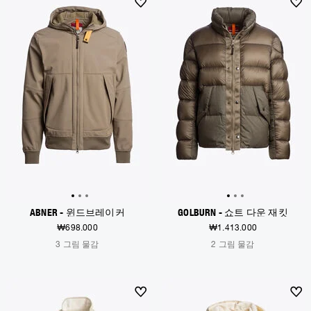
NEW ARRIVALS
NEW ARRIVALS
ABNER - 윈드브레이커
GOLBURN - 쇼트 다운 재킷
₩698.000
₩1.413.000
3 그림 물감
2 그림 물감
NEW ARRIVALS
NEW ARRIVALS