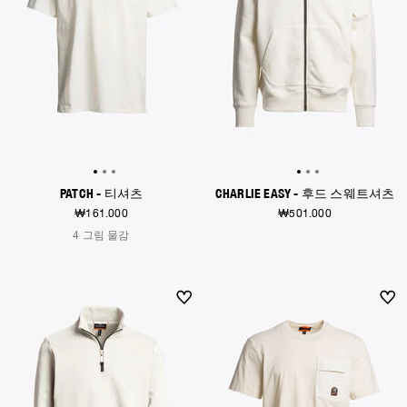
PATCH - 티셔츠
CHARLIE EASY - 후드 스웨트셔츠
₩161.000
₩501.000
4 그림 물감
NEW ARRIVALS
NEW ARRIVALS