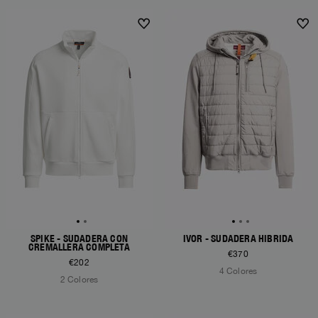
SPIKE - SUDADERA CON
IVOR - SUDADERA HÍBRIDA
CREMALLERA COMPLETA
€370
€202
4 Colores
2 Colores