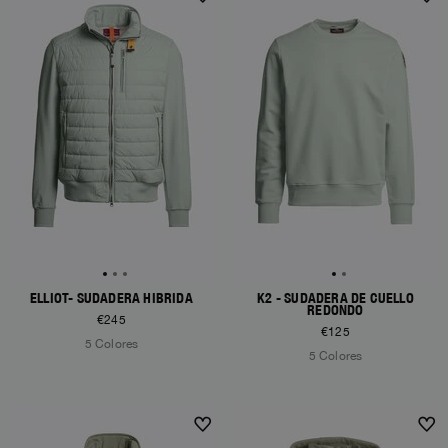
ELLIOT- SUDADERA HÍBRIDA
K2 - SUDADERA DE CUELLO
REDONDO
€245
€125
5 Colores
5 Colores