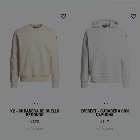
K2 - SUDADERA DE CUELLO
EVEREST - SUDADERA CON
REDONDO
CAPUCHA
€179
€147
5 Colores
5 Colores