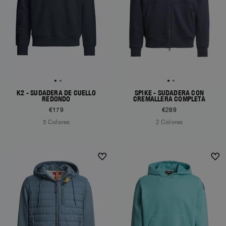
K2 - SUDADERA DE CUELLO
SPIKE - SUDADERA CON
REDONDO
CREMALLERA COMPLETA
€179
€289
5 Colores
2 Colores