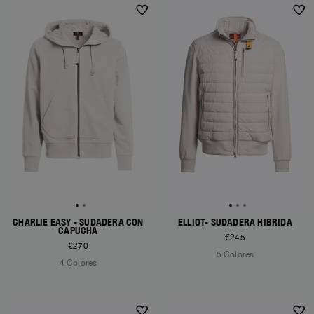
CHARLIE EASY - SUDADERA CON
ELLIOT- SUDADERA HÍBRIDA
CAPUCHA
€245
€270
5 Colores
4 Colores