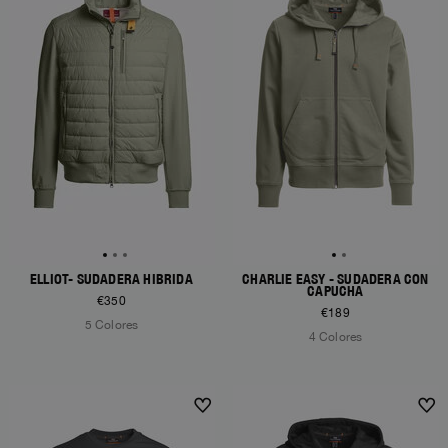
ELLIOT- SUDADERA HÍBRIDA
CHARLIE EASY - SUDADERA CON
CAPUCHA
€350
€189
5 Colores
4 Colores