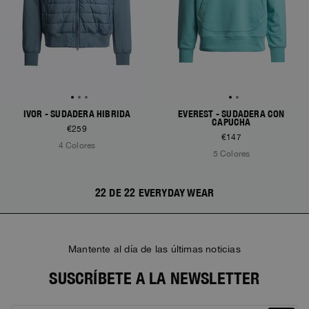
IVOR - SUDADERA HÍBRIDA
EVEREST - SUDADERA CON
CAPUCHA
€259
€147
4 Colores
5 Colores
22 DE 22 EVERYDAY WEAR
Mantente al día de las últimas noticias
SUSCRÍBETE A LA NEWSLETTER