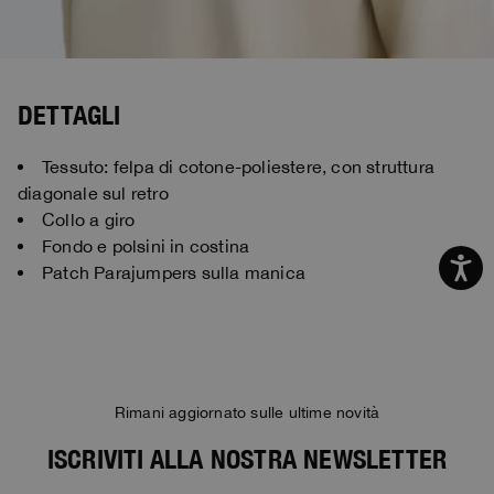
DETTAGLI
Tessuto: felpa di cotone-poliestere, con struttura
diagonale sul retro
Collo a giro
Fondo e polsini in costina
Patch Parajumpers sulla manica
Rimani aggiornato sulle ultime novità
ISCRIVITI ALLA NOSTRA NEWSLETTER